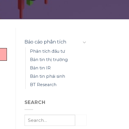
Báo cáo phân tích
Phân tích đầu tư
Bản tin thị trường
Bản tin IR
Bản tin phái sinh
BT Research
SEARCH