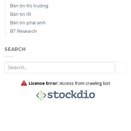
Bản tin thị trường
Bản tin IR
Bản tin phái sinh
BT Research
SEARCH