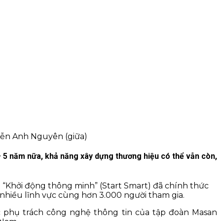
yễn Anh Nguyên (giữa)
 5 năm nữa, khả năng xây dựng thương hiệu có thể vẫn còn,
 “Khởi động thông minh” (Start Smart) đã chính thức
nhiều lĩnh vực cùng hơn 3.000 người tham gia.
 phụ trách công nghệ thông tin của tập đoàn Masan