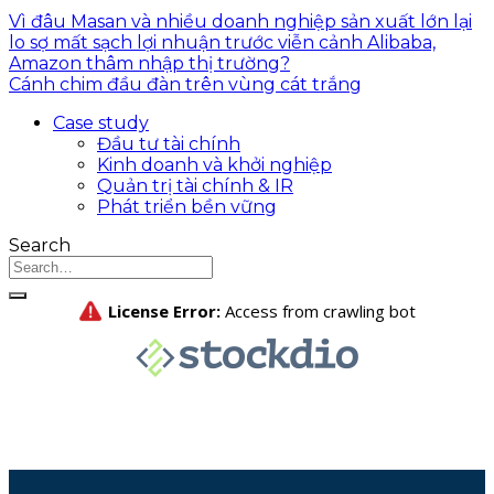
Vì đâu Masan và nhiều doanh nghiệp sản xuất lớn lại
lo sợ mất sạch lợi nhuận trước viễn cảnh Alibaba,
Amazon thâm nhập thị trường?
Cánh chim đầu đàn trên vùng cát trắng
Case study
Đầu tư tài chính
Kinh doanh và khởi nghiệp
Quản trị tài chính & IR
Phát triển bền vững
Search