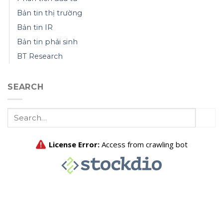
Bản tin thị trường
Bản tin IR
Bản tin phái sinh
BT Research
SEARCH