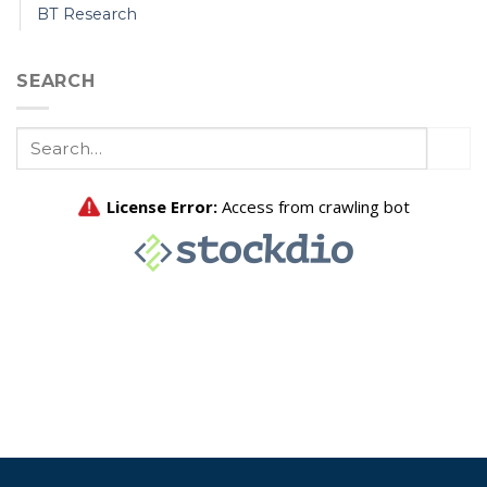
BT Research
SEARCH