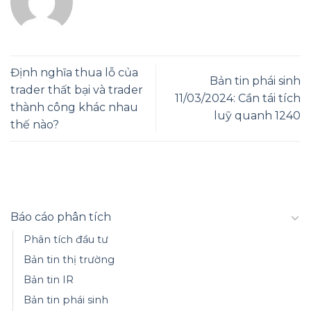
Định nghĩa thua lỗ của
Bản tin phái sinh
trader thất bại và trader
11/03/2024: Cần tái tích
thành công khác nhau
luỹ quanh 1240
thế nào?
Báo cáo phân tích
Phân tích đầu tư
Bản tin thị trường
Bản tin IR
Bản tin phái sinh