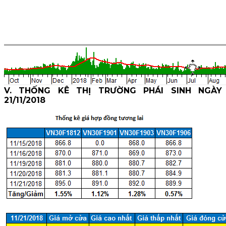
V. THỐNG KÊ THỊ TRƯỜNG PHÁI SINH NGÀY
21/11/2018