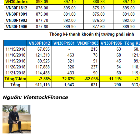
Nguồn: VietstockFinance