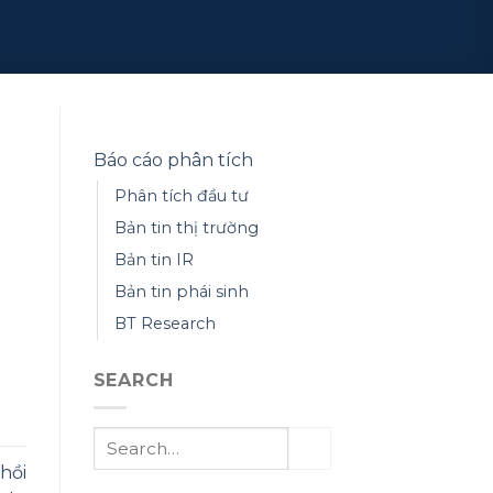
Báo cáo phân tích
Phân tích đầu tư
Bản tin thị trường
Bản tin IR
Bản tin phái sinh
BT Research
SEARCH
hồi