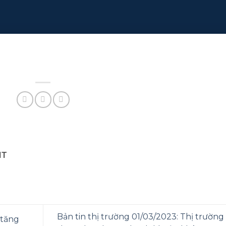
NT
Bản tin thị trường 01/03/2023: Thị trường 
 tăng