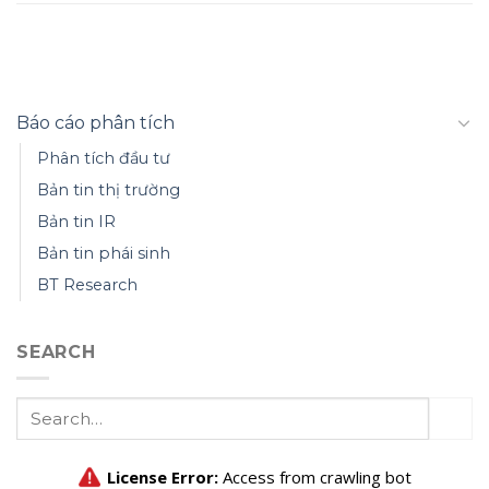
Báo cáo phân tích
Phân tích đầu tư
Bản tin thị trường
Bản tin IR
Bản tin phái sinh
BT Research
SEARCH