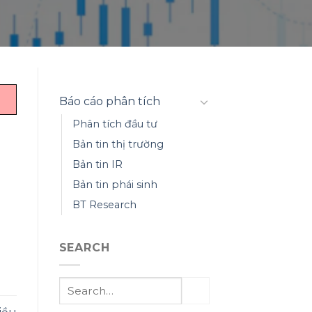
Báo cáo phân tích
Phân tích đầu tư
Bản tin thị trường
Bản tin IR
Bản tin phái sinh
BT Research
SEARCH