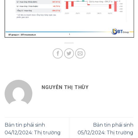
NGUYỄN THỊ THÙY
Bản tin phái sinh
Bản tin phái sinh
04/12/2024: Thị trường
05/12/2024: Thị trường