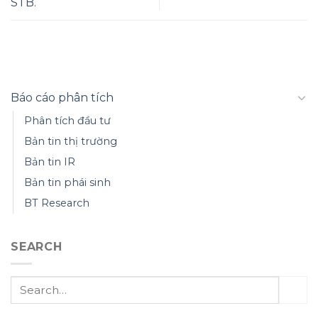
STB.
Báo cáo phân tích
Phân tích đầu tư
Bản tin thị trường
Bản tin IR
Bản tin phái sinh
BT Research
SEARCH