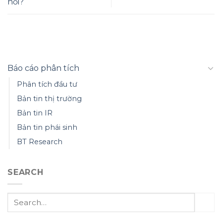
hồi?
Báo cáo phân tích
Phân tích đầu tư
Bản tin thị trường
Bản tin IR
Bản tin phái sinh
BT Research
SEARCH