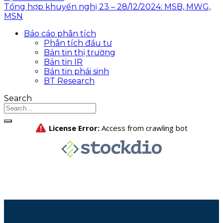
Tổng hợp khuyến nghị 23 – 28/12/2024: MSB, MWG,
MSN
Báo cáo phân tích
Phân tích đầu tư
Bản tin thị trường
Bản tin IR
Bản tin phái sinh
BT Research
Search