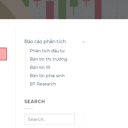
Báo cáo phân tích
Phân tích đầu tư
Bản tin thị trường
Bản tin IR
Bản tin phái sinh
BT Research
SEARCH