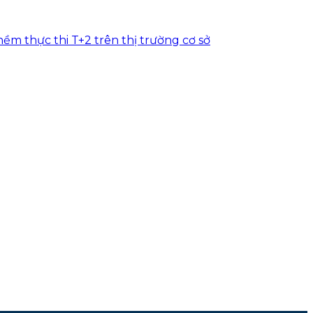
ềm thực thi T+2 trên thị trường cơ sở