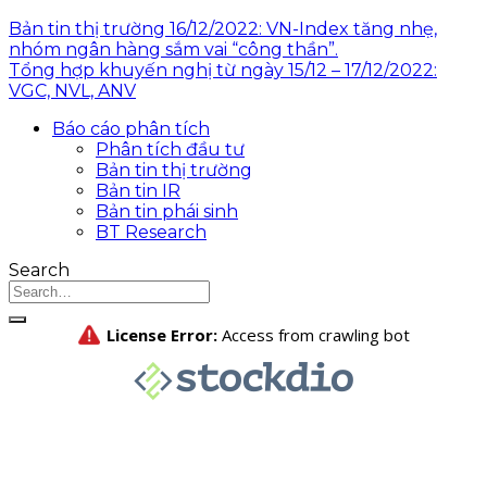
Bản tin thị trường 16/12/2022: VN-Index tăng nhẹ,
nhóm ngân hàng sắm vai “công thần”.
Tổng hợp khuyến nghị từ ngày 15/12 – 17/12/2022:
VGC, NVL, ANV
Báo cáo phân tích
Phân tích đầu tư
Bản tin thị trường
Bản tin IR
Bản tin phái sinh
BT Research
Search