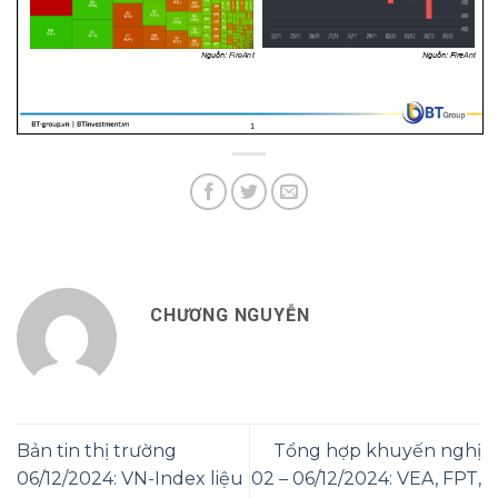
CHƯƠNG NGUYỄN
Bản tin thị trường
Tổng hợp khuyến nghị
06/12/2024: VN-Index liệu
02 – 06/12/2024: VEA, FPT,