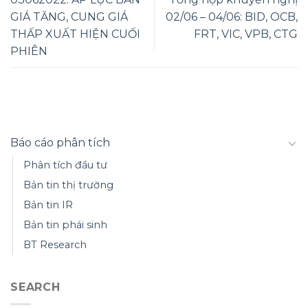
GIÁ TĂNG, CUNG GIÁ
02/06 – 04/06: BID, OCB,
THẤP XUẤT HIỆN CUỐI
FRT, VIC, VPB, CTG
PHIÊN
Báo cáo phân tích
Phân tích đầu tư
Bản tin thị trường
Bản tin IR
Bản tin phái sinh
BT Research
SEARCH