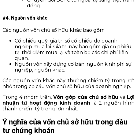
đồng
#4. Nguồn vốn khác
Các nguồn vốn chủ sở hữu khác bao gồm:
Cổ phiếu quỹ: giá trị số cổ phiếu do doanh
nghiệp mua lại. Giá trị này bao gồm giá cổ phiếu
tại thời điểm mua lại và toàn bộ các chi phí liên
quan.
Nguồn vốn xây dựng cơ bản, nguồn kinh phí sự
nghiệp, nguồn khác…
Các nguồn vốn khác này thường chiếm tỷ trọng rất
nhỏ trong cơ cấu vốn chủ sở hữu của doanh nghiệp.
Trong 4 nhóm trên,
Vốn góp của chủ sở hữu
và
Lợi
nhuận từ hoạt động kinh doanh
là 2 nguồn hình
thành chiếm tỷ trọng lớn nhất.
Ý nghĩa của vốn chủ sở hữu trong đầu
tư chứng khoán