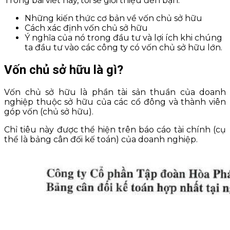
Trong bài viết này, tôi sẽ giới thiệu đến bạn:
Những kiến thức cơ bản về vốn chủ sở hữu
Cách xác định vốn chủ sở hữu
Ý nghĩa của nó trong đầu tư và lợi ích khi chúng
ta đầu tư vào các công ty có vốn chủ sở hữu lớn.
Vốn chủ sở hữu là gì?
Vốn chủ sở hữu là phần tài sản thuần của doanh
nghiệp thuộc sở hữu của các cổ đông và thành viên
góp vốn (chủ sở hữu).
Chỉ tiêu này được thể hiện trên báo cáo tài chính (cụ
thể là bảng cân đối kế toán) của doanh nghiệp.