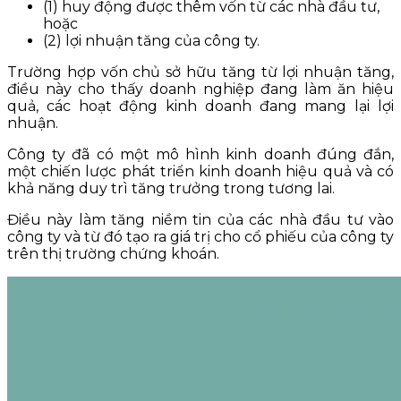
(1) huy động được thêm vốn từ các nhà đầu tư,
hoặc
(2) lợi nhuận tăng của công ty.
Trường hợp vốn chủ sở hữu tăng từ lợi nhuận tăng,
điều này cho thấy doanh nghiệp đang làm ăn hiệu
quả, các hoạt động kinh doanh đang mang lại lợi
nhuận.
Công ty đã có một mô hình kinh doanh đúng đắn,
một chiến lược phát triển kinh doanh hiệu quả và có
khả năng duy trì tăng trưởng trong tương lai.
Điều này làm tăng niềm tin của các nhà đầu tư vào
công ty và từ đó tạo ra giá trị cho cổ phiếu của công ty
trên thị trường chứng khoán.