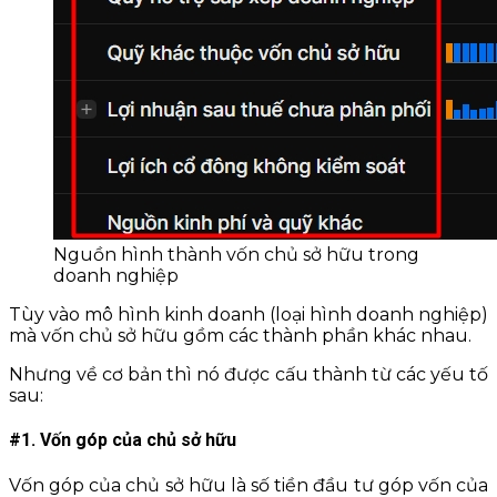
Nguồn hình thành vốn chủ sở hữu trong
doanh nghiệp
Tùy vào mô hình kinh doanh (loại hình doanh nghiệp)
mà vốn chủ sở hữu gồm các thành phần khác nhau.
Nhưng về cơ bản thì nó được cấu thành từ các yếu tố
sau:
#1. Vốn góp của chủ sở hữu
Vốn góp của chủ sở hữu là số tiền đầu tư góp vốn của