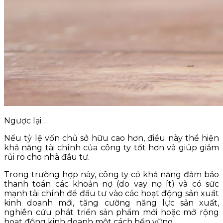
Ngược lại…
Nếu tỷ lệ vốn chủ sở hữu cao hơn, điều này thể hiện
khả năng tài chính của công ty tốt hơn và giúp giảm
rủi ro cho nhà đầu tư.
Trong trường hợp này, công ty có khả năng đảm bảo
thanh toán các khoản nợ (do vay nợ ít) và có sức
mạnh tài chính để đầu tư vào các hoạt động sản xuất
kinh doanh mới, tăng cường năng lực sản xuất,
nghiên cứu phát triển sản phẩm mới hoặc mở rộng
hoạt động kinh doanh một cách bền vững.