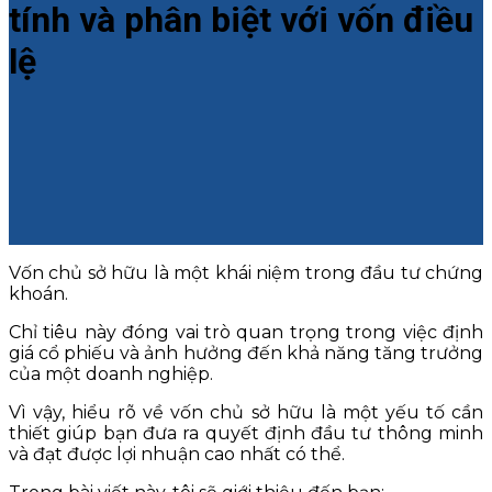
tính và phân biệt với vốn điều
lệ
Vốn chủ sở hữu là một khái niệm trong đầu tư chứng
khoán.
Chỉ tiêu này đóng vai trò quan trọng trong việc định
giá cổ phiếu và ảnh hưởng đến khả năng tăng trưởng
của một doanh nghiệp.
Vì vậy, hiểu rõ về vốn chủ sở hữu là một yếu tố cần
thiết giúp bạn đưa ra quyết định đầu tư thông minh
và đạt được lợi nhuận cao nhất có thể.