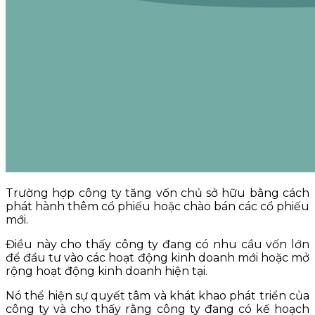
Trường hợp công ty tăng vốn chủ sở hữu bằng cách
phát hành thêm cổ phiếu hoặc chào bán các cổ phiếu
mới.
Điều này cho thấy công ty đang có nhu cầu vốn lớn
để đầu tư vào các hoạt động kinh doanh mới hoặc mở
rộng hoạt động kinh doanh hiện tại.
Nó thể hiện sự quyết tâm và khát khao phát triển của
công ty và cho thấy rằng công ty đang có kế hoạch