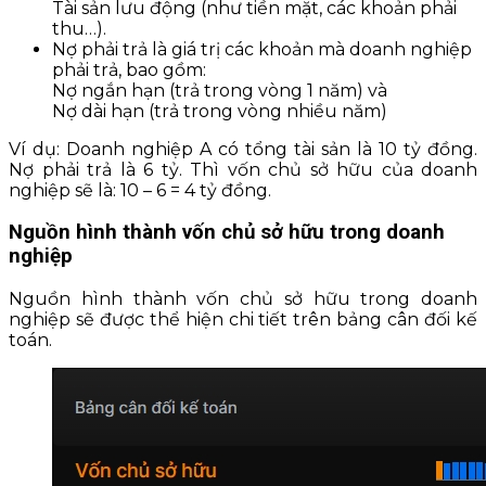
Tài sản lưu động (như tiền mặt, các khoản phải
thu…).
Nợ phải trả là giá trị các khoản mà doanh nghiệp
phải trả, bao gồm:
Nợ ngắn hạn (trả trong vòng 1 năm) và
Nợ dài hạn (trả trong vòng nhiều năm)
Ví dụ: Doanh nghiệp A có tổng tài sản là 10 tỷ đồng.
Nợ phải trả là 6 tỷ. Thì vốn chủ sở hữu của doanh
nghiệp sẽ là: 10 – 6 = 4 tỷ đồng.
Nguồn hình thành vốn chủ sở hữu trong doanh
nghiệp
Nguồn hình thành vốn chủ sở hữu trong doanh
nghiệp sẽ được thể hiện chi tiết trên bảng cân đối kế
toán.