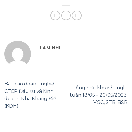
LAM NHI
Báo cáo doanh nghiệp:
Tổng hợp khuyến nghị
CTCP Đầu tư và Kinh
tuần 18/05 – 20/05/2023:
doanh Nhà Khang Điền
VGC, STB, BSR
(KDH)