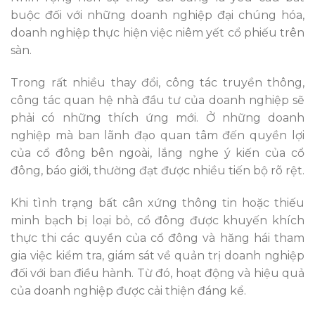
buộc đối với những doanh nghiệp đại chúng hóa,
doanh nghiệp thực hiện việc niêm yết cổ phiếu trên
sàn.
Trong rất nhiều thay đổi, công tác truyền thông,
công tác quan hệ nhà đầu tư của doanh nghiệp sẽ
phải có những thích ứng mới. Ở những doanh
nghiệp mà ban lãnh đạo quan tâm đến quyền lợi
của cổ đông bên ngoài, lắng nghe ý kiến của cổ
đông, báo giới, thường đạt được nhiều tiến bộ rõ rệt.
Khi tình trạng bất cân xứng thông tin hoặc thiếu
minh bạch bị loại bỏ, cổ đông được khuyến khích
thực thi các quyền của cổ đông và hăng hái tham
gia việc kiểm tra, giám sát về quản trị doanh nghiệp
đối với ban điều hành. Từ đó, hoạt động và hiệu quả
của doanh nghiệp được cải thiện đáng kể.