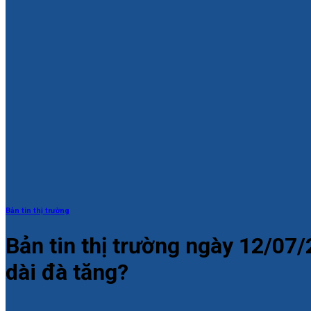
Bản tin thị trường
Bản tin thị trường ngày 12/07/
dài đà tăng?