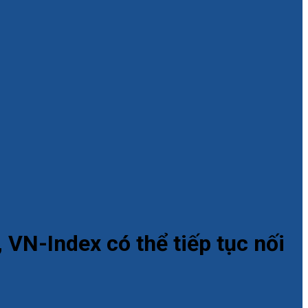
 VN-Index có thể tiếp tục nối