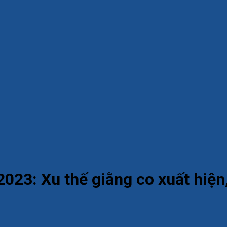
2023: Xu thế giằng co xuất hiện,