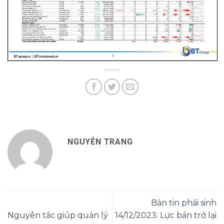
NGUYỄN TRANG
Bản tin phái sinh
Nguyên tắc giúp quản lý
14/12/2023: Lực bán trở lại